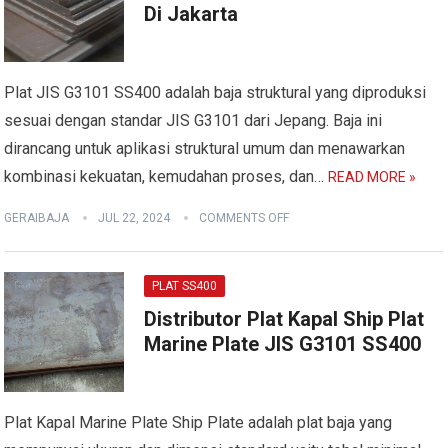
Di Jakarta
Plat JIS G3101 SS400 adalah baja struktural yang diproduksi
sesuai dengan standar JIS G3101 dari Jepang. Baja ini
dirancang untuk aplikasi struktural umum dan menawarkan
kombinasi kekuatan, kemudahan proses, dan…
READ MORE »
GERAIBAJA
JUL 22, 2024
COMMENTS OFF
PLAT SS400
Distributor Plat Kapal Ship Plat
Marine Plate JIS G3101 SS400
Plat Kapal Marine Plate Ship Plate adalah plat baja yang