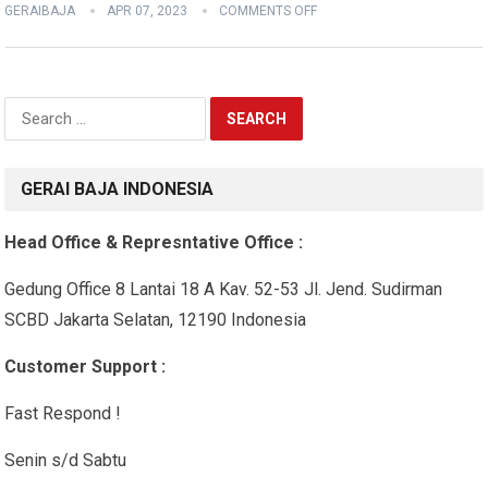
GERAIBAJA
APR 07, 2023
COMMENTS OFF
Search
for:
GERAI BAJA INDONESIA
Head Office & Represntative Office :
Gedung Office 8 Lantai 18 A Kav. 52-53 Jl. Jend. Sudirman
SCBD Jakarta Selatan, 12190 Indonesia
Customer Support :
Fast Respond !
Senin s/d Sabtu