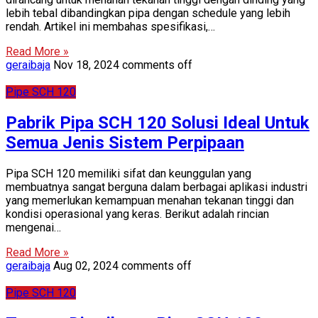
lebih tebal dibandingkan pipa dengan schedule yang lebih
rendah. Artikel ini membahas spesifikasi,…
Read More »
geraibaja
Nov 18, 2024
comments off
Pipe SCH 120
Pabrik Pipa SCH 120 Solusi Ideal Untuk
Semua Jenis Sistem Perpipaan
Pipa SCH 120 memiliki sifat dan keunggulan yang
membuatnya sangat berguna dalam berbagai aplikasi industri
yang memerlukan kemampuan menahan tekanan tinggi dan
kondisi operasional yang keras. Berikut adalah rincian
mengenai…
Read More »
geraibaja
Aug 02, 2024
comments off
Pipe SCH 120