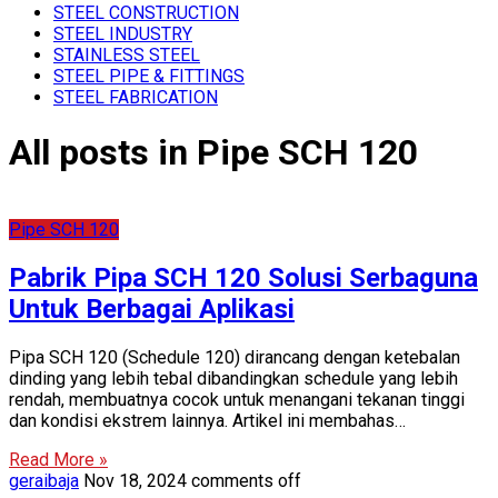
STEEL CONSTRUCTION
STEEL INDUSTRY
STAINLESS STEEL
STEEL PIPE & FITTINGS
STEEL FABRICATION
All posts in Pipe SCH 120
Pipe SCH 120
Pabrik Pipa SCH 120 Solusi Serbaguna
Untuk Berbagai Aplikasi
Pipa SCH 120 (Schedule 120) dirancang dengan ketebalan
dinding yang lebih tebal dibandingkan schedule yang lebih
rendah, membuatnya cocok untuk menangani tekanan tinggi
dan kondisi ekstrem lainnya. Artikel ini membahas…
Read More »
geraibaja
Nov 18, 2024
comments off