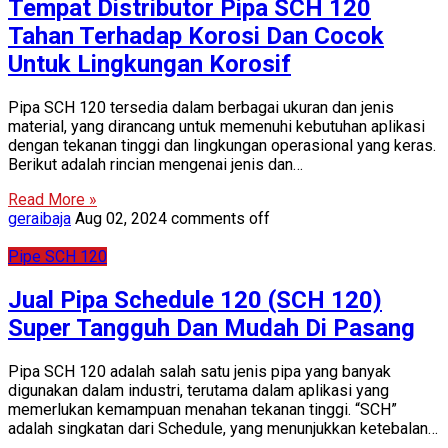
Tempat Distributor Pipa SCH 120
Tahan Terhadap Korosi Dan Cocok
Untuk Lingkungan Korosif
Pipa SCH 120 tersedia dalam berbagai ukuran dan jenis
material, yang dirancang untuk memenuhi kebutuhan aplikasi
dengan tekanan tinggi dan lingkungan operasional yang keras.
Berikut adalah rincian mengenai jenis dan…
Read More »
geraibaja
Aug 02, 2024
comments off
Pipe SCH 120
Jual Pipa Schedule 120 (SCH 120)
Super Tangguh Dan Mudah Di Pasang
Pipa SCH 120 adalah salah satu jenis pipa yang banyak
digunakan dalam industri, terutama dalam aplikasi yang
memerlukan kemampuan menahan tekanan tinggi. “SCH”
adalah singkatan dari Schedule, yang menunjukkan ketebalan…