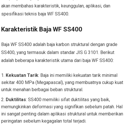
akan membahas karakteristik, keunggulan, aplikasi, dan
spesifikasi teknis baja WF SS400.
Karakteristik Baja WF SS400
Baja WF SS400 adalah baja karbon struktural dengan grade
SS400, yang termasuk dalam standar JIS G 3101. Berikut
adalah beberapa karakteristik utama dari baja WF SS400:
Kekuatan Tarik
: Baja ini memiliki kekuatan tarik minimal
sekitar 400 MPa (Megapascal), yang membuatnya cukup kuat
untuk menahan berbagai beban struktural.
Duktilitas
: SS400 memiliki sifat duktilitas yang baik,
memungkinkan deformasi yang signifikan sebelum patah. Hal
ini sangat penting dalam aplikasi struktural untuk memberikan
peringatan sebelum kegagalan total terjadi.