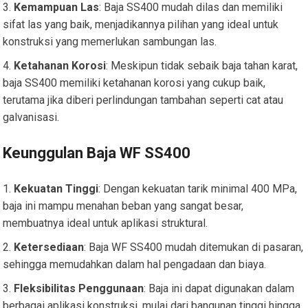
Kemampuan Las
: Baja SS400 mudah dilas dan memiliki
sifat las yang baik, menjadikannya pilihan yang ideal untuk
konstruksi yang memerlukan sambungan las.
Ketahanan Korosi
: Meskipun tidak sebaik baja tahan karat,
baja SS400 memiliki ketahanan korosi yang cukup baik,
terutama jika diberi perlindungan tambahan seperti cat atau
galvanisasi.
Keunggulan Baja WF SS400
Kekuatan Tinggi
: Dengan kekuatan tarik minimal 400 MPa,
baja ini mampu menahan beban yang sangat besar,
membuatnya ideal untuk aplikasi struktural.
Ketersediaan
: Baja WF SS400 mudah ditemukan di pasaran,
sehingga memudahkan dalam hal pengadaan dan biaya.
Fleksibilitas Penggunaan
: Baja ini dapat digunakan dalam
berbagai aplikasi konstruksi, mulai dari bangunan tinggi hingga