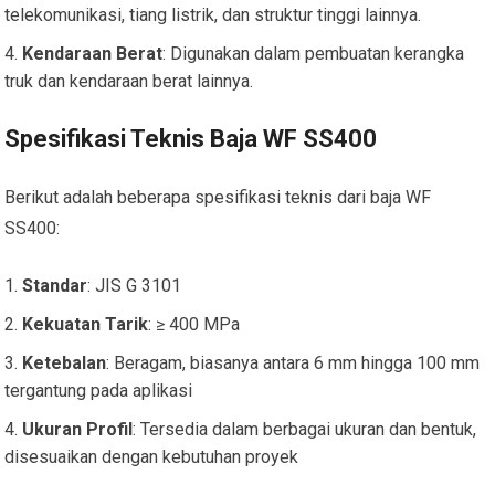
telekomunikasi, tiang listrik, dan struktur tinggi lainnya.
Kendaraan Berat
: Digunakan dalam pembuatan kerangka
truk dan kendaraan berat lainnya.
Spesifikasi Teknis Baja WF SS400
Berikut adalah beberapa spesifikasi teknis dari baja WF
SS400:
Standar
: JIS G 3101
Kekuatan Tarik
: ≥ 400 MPa
Ketebalan
: Beragam, biasanya antara 6 mm hingga 100 mm
tergantung pada aplikasi
Ukuran Profil
: Tersedia dalam berbagai ukuran dan bentuk,
disesuaikan dengan kebutuhan proyek