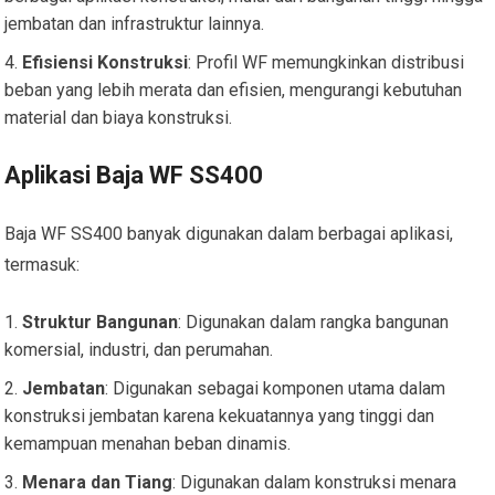
jembatan dan infrastruktur lainnya.
Efisiensi Konstruksi
: Profil WF memungkinkan distribusi
beban yang lebih merata dan efisien, mengurangi kebutuhan
material dan biaya konstruksi.
Aplikasi Baja WF SS400
Baja WF SS400 banyak digunakan dalam berbagai aplikasi,
termasuk:
Struktur Bangunan
: Digunakan dalam rangka bangunan
komersial, industri, dan perumahan.
Jembatan
: Digunakan sebagai komponen utama dalam
konstruksi jembatan karena kekuatannya yang tinggi dan
kemampuan menahan beban dinamis.
Menara dan Tiang
: Digunakan dalam konstruksi menara