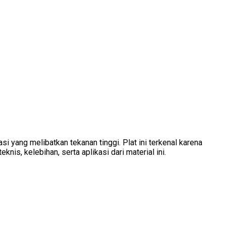
i yang melibatkan tekanan tinggi. Plat ini terkenal karena
nis, kelebihan, serta aplikasi dari material ini.