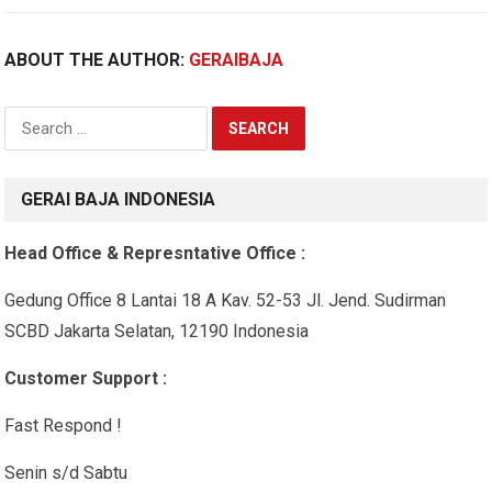
ABOUT THE AUTHOR:
GERAIBAJA
Search
for:
GERAI BAJA INDONESIA
Head Office & Represntative Office :
Gedung Office 8 Lantai 18 A Kav. 52-53 Jl. Jend. Sudirman
SCBD Jakarta Selatan, 12190 Indonesia
Customer Support :
Fast Respond !
Senin s/d Sabtu