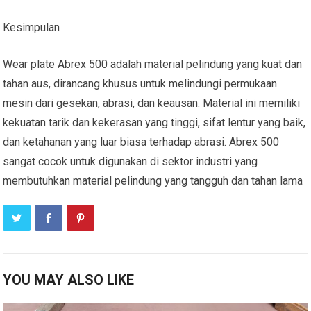
Kesimpulan
Wear plate Abrex 500 adalah material pelindung yang kuat dan
tahan aus, dirancang khusus untuk melindungi permukaan
mesin dari gesekan, abrasi, dan keausan. Material ini memiliki
kekuatan tarik dan kekerasan yang tinggi, sifat lentur yang baik,
dan ketahanan yang luar biasa terhadap abrasi. Abrex 500
sangat cocok untuk digunakan di sektor industri yang
membutuhkan material pelindung yang tangguh dan tahan lama
YOU MAY ALSO LIKE