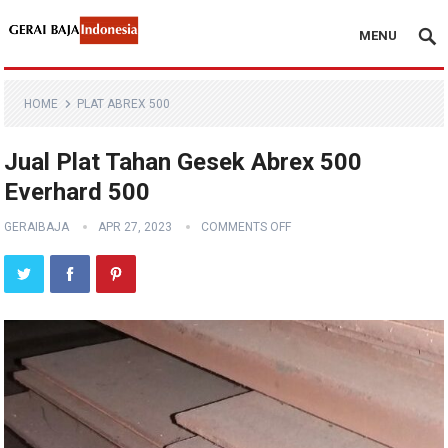
MENU
HOME
PLAT ABREX 500
Jual Plat Tahan Gesek Abrex 500
Everhard 500
GERAIBAJA
APR 27, 2023
COMMENTS OFF