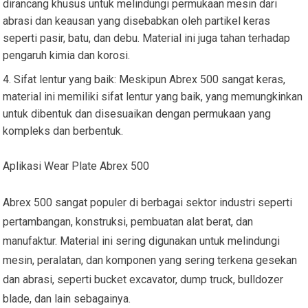
dirancang khusus untuk melindungi permukaan mesin dari
abrasi dan keausan yang disebabkan oleh partikel keras
seperti pasir, batu, dan debu. Material ini juga tahan terhadap
pengaruh kimia dan korosi.
Sifat lentur yang baik: Meskipun Abrex 500 sangat keras,
material ini memiliki sifat lentur yang baik, yang memungkinkan
untuk dibentuk dan disesuaikan dengan permukaan yang
kompleks dan berbentuk.
Aplikasi Wear Plate Abrex 500
Abrex 500 sangat populer di berbagai sektor industri seperti
pertambangan, konstruksi, pembuatan alat berat, dan
manufaktur. Material ini sering digunakan untuk melindungi
mesin, peralatan, dan komponen yang sering terkena gesekan
dan abrasi, seperti bucket excavator, dump truck, bulldozer
blade, dan lain sebagainya.