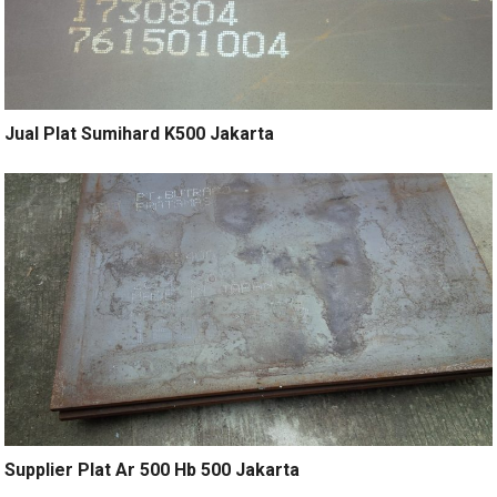
Jual Plat Sumihard K500 Jakarta
Supplier Plat Ar 500 Hb 500 Jakarta