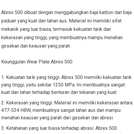
Abrex 500 dibuat dengan menggabungkan baja karbon dan baja
paduan yang kuat dan tahan aus. Material ini memiliki sifat
mekanik yang luar biasa, termasuk kekuatan tarik dan
kekerasan yang tinggi, yang membuatnya mampu menahan
gesekan dan keausan yang parah.
Keunggulan Wear Plate Abrex 500
Kekuatan tarik yang tinggi: Abrex 500 memiliki kekuatan tarik
yang tinggi, yaitu sekitar 1250 MPa. Ini membuatnya sangat
kuat dan tahan terhadap benturan dan tekanan yang kuat.
Kekerasan yang tinggi: Material ini memiliki kekerasan antara
477-534 HBW, membuatnya sangat tahan aus dan mampu
menahan keausan yang parah dari gesekan dan abrasi.
Ketahanan yang luar biasa terhadap abrasi: Abrex 500