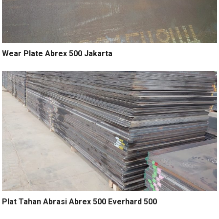
Wear Plate Abrex 500 Jakarta
Plat Tahan Abrasi Abrex 500 Everhard 500