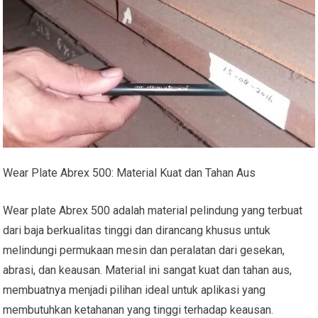
Wear Plate Abrex 500: Material Kuat dan Tahan Aus
Wear plate Abrex 500 adalah material pelindung yang terbuat
dari baja berkualitas tinggi dan dirancang khusus untuk
melindungi permukaan mesin dan peralatan dari gesekan,
abrasi, dan keausan. Material ini sangat kuat dan tahan aus,
membuatnya menjadi pilihan ideal untuk aplikasi yang
membutuhkan ketahanan yang tinggi terhadap keausan.