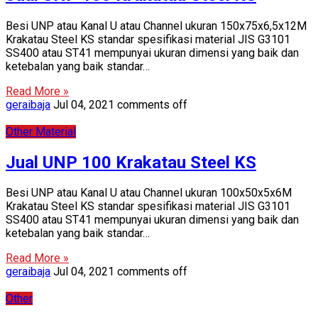
Besi UNP atau Kanal U atau Channel ukuran 150x75x6,5x12M
Krakatau Steel KS standar spesifikasi material JIS G3101
SS400 atau ST41 mempunyai ukuran dimensi yang baik dan
ketebalan yang baik standar…
Read More »
geraibaja
Jul 04, 2021
comments off
Other Material
Jual UNP 100 Krakatau Steel KS
Besi UNP atau Kanal U atau Channel ukuran 100x50x5x6M
Krakatau Steel KS standar spesifikasi material JIS G3101
SS400 atau ST41 mempunyai ukuran dimensi yang baik dan
ketebalan yang baik standar…
Read More »
geraibaja
Jul 04, 2021
comments off
Other