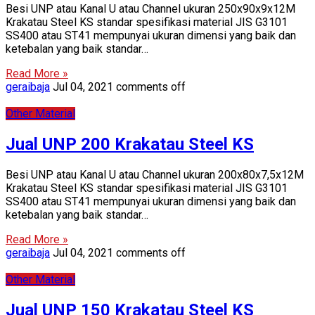
Besi UNP atau Kanal U atau Channel ukuran 250x90x9x12M
Krakatau Steel KS standar spesifikasi material JIS G3101
SS400 atau ST41 mempunyai ukuran dimensi yang baik dan
ketebalan yang baik standar…
Read More »
geraibaja
Jul 04, 2021
comments off
Other Material
Jual UNP 200 Krakatau Steel KS
Besi UNP atau Kanal U atau Channel ukuran 200x80x7,5x12M
Krakatau Steel KS standar spesifikasi material JIS G3101
SS400 atau ST41 mempunyai ukuran dimensi yang baik dan
ketebalan yang baik standar…
Read More »
geraibaja
Jul 04, 2021
comments off
Other Material
Jual UNP 150 Krakatau Steel KS