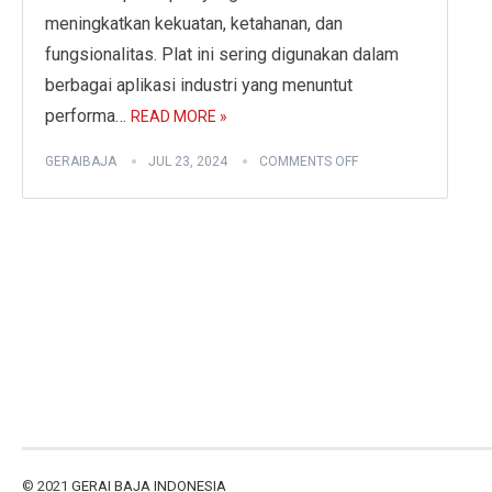
meningkatkan kekuatan, ketahanan, dan
fungsionalitas. Plat ini sering digunakan dalam
berbagai aplikasi industri yang menuntut
performa…
READ MORE »
GERAIBAJA
JUL 23, 2024
COMMENTS OFF
© 2021
GERAI BAJA INDONESIA