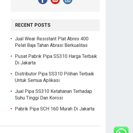
RECENT POSTS
Jual Wear Resistant Plat Abrex 400
Pelat Baja Tahan Abrasi Berkualitas
Pusat Pabrik Pipa SS310 Harga Terbaik
Di Jakarta
Distributor Pipa SS310 Pilihan Terbaik
Untuk Semua Aplikasi
Jual Pipa SS310 Ketahanan Terhadap
Suhu Tinggi Dan Korosi
Pabrik Pipa SCH 160 Murah Di Jakarta