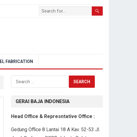
EL FABRICATION
Search
for:
GERAI BAJA INDONESIA
Head Office & Represntative Office :
Gedung Office 8 Lantai 18 A Kav. 52-53 Jl.