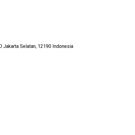
D Jakarta Selatan, 12190 Indonesia