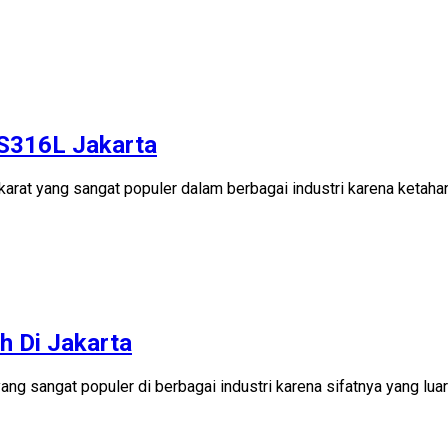
SS316L Jakarta
karat yang sangat populer dalam berbagai industri karena ketah
h Di Jakarta
ang sangat populer di berbagai industri karena sifatnya yang luar