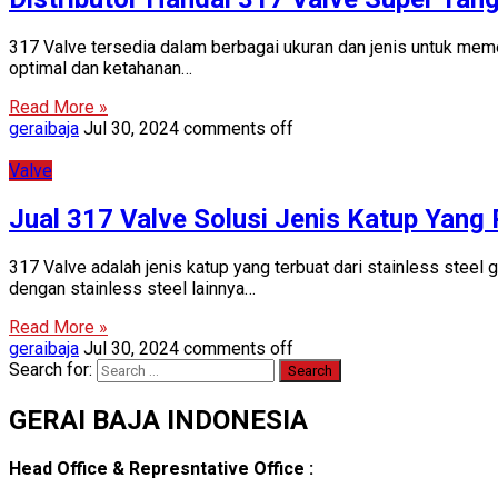
317 Valve tersedia dalam berbagai ukuran dan jenis untuk memen
optimal dan ketahanan…
Read More »
geraibaja
Jul 30, 2024
comments off
Valve
Jual 317 Valve Solusi Jenis Katup Yan
317 Valve adalah jenis katup yang terbuat dari stainless stee
dengan stainless steel lainnya…
Read More »
geraibaja
Jul 30, 2024
comments off
Search for:
GERAI BAJA INDONESIA
Head Office & Represntative Office :