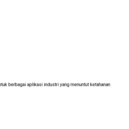
ntuk berbagai aplikasi industri yang menuntut ketahanan