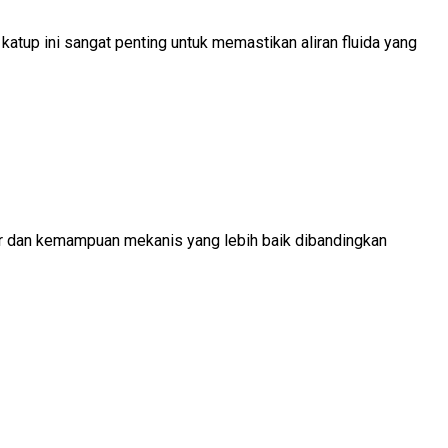
katup ini sangat penting untuk memastikan aliran fluida yang
rior dan kemampuan mekanis yang lebih baik dibandingkan