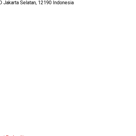
D Jakarta Selatan, 12190 Indonesia