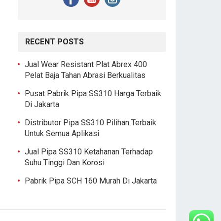
RECENT POSTS
Jual Wear Resistant Plat Abrex 400
Pelat Baja Tahan Abrasi Berkualitas
Pusat Pabrik Pipa SS310 Harga Terbaik
Di Jakarta
Distributor Pipa SS310 Pilihan Terbaik
Untuk Semua Aplikasi
Jual Pipa SS310 Ketahanan Terhadap
Suhu Tinggi Dan Korosi
Pabrik Pipa SCH 160 Murah Di Jakarta