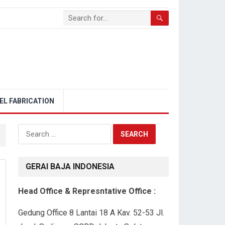
EL FABRICATION
Search
for:
GERAI BAJA INDONESIA
Head Office & Represntative Office :
Gedung Office 8 Lantai 18 A Kav. 52-53 Jl.