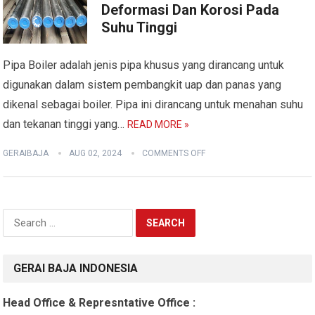
Deformasi Dan Korosi Pada
Suhu Tinggi
Pipa Boiler adalah jenis pipa khusus yang dirancang untuk
digunakan dalam sistem pembangkit uap dan panas yang
dikenal sebagai boiler. Pipa ini dirancang untuk menahan suhu
dan tekanan tinggi yang…
READ MORE »
GERAIBAJA
AUG 02, 2024
COMMENTS OFF
Search
for:
GERAI BAJA INDONESIA
Head Office & Represntative Office :