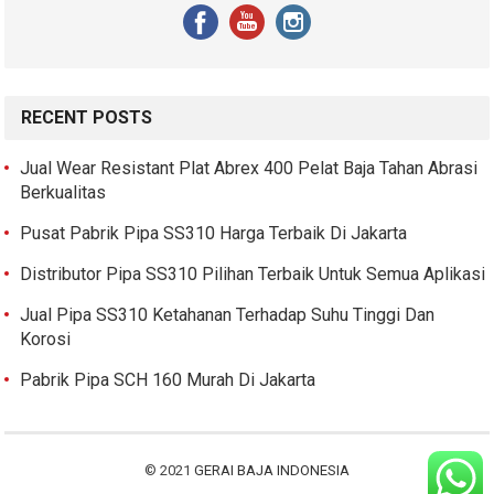
RECENT POSTS
Jual Wear Resistant Plat Abrex 400 Pelat Baja Tahan Abrasi
Berkualitas
Pusat Pabrik Pipa SS310 Harga Terbaik Di Jakarta
Distributor Pipa SS310 Pilihan Terbaik Untuk Semua Aplikasi
Jual Pipa SS310 Ketahanan Terhadap Suhu Tinggi Dan
Korosi
Pabrik Pipa SCH 160 Murah Di Jakarta
© 2021
GERAI BAJA INDONESIA