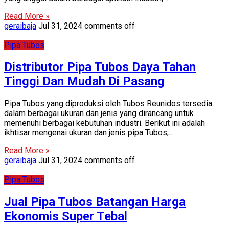
Read More »
geraibaja
Jul 31, 2024
comments off
Pipa Tubos
Distributor Pipa Tubos Daya Tahan
Tinggi Dan Mudah Di Pasang
Pipa Tubos yang diproduksi oleh Tubos Reunidos tersedia
dalam berbagai ukuran dan jenis yang dirancang untuk
memenuhi berbagai kebutuhan industri. Berikut ini adalah
ikhtisar mengenai ukuran dan jenis pipa Tubos,…
Read More »
geraibaja
Jul 31, 2024
comments off
Pipa Tubos
Jual Pipa Tubos Batangan Harga
Ekonomis Super Tebal