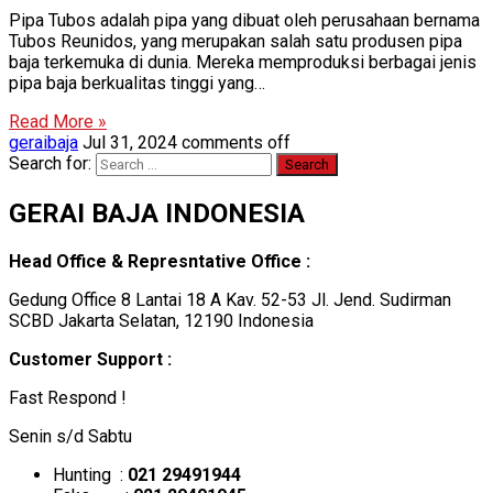
Pipa Tubos adalah pipa yang dibuat oleh perusahaan bernama
Tubos Reunidos, yang merupakan salah satu produsen pipa
baja terkemuka di dunia. Mereka memproduksi berbagai jenis
pipa baja berkualitas tinggi yang…
Read More »
geraibaja
Jul 31, 2024
comments off
Search for:
GERAI BAJA INDONESIA
Head Office & Represntative Office :
Gedung Office 8 Lantai 18 A Kav. 52-53 Jl. Jend. Sudirman
SCBD Jakarta Selatan, 12190 Indonesia
Customer Support :
Fast Respond !
Senin s/d Sabtu
Hunting :
021 29491944