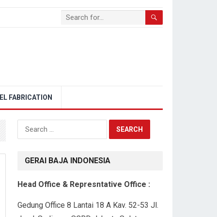
EL FABRICATION
Search
for:
GERAI BAJA INDONESIA
Head Office & Represntative Office :
Gedung Office 8 Lantai 18 A Kav. 52-53 Jl.