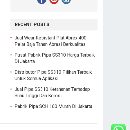
RECENT POSTS
Jual Wear Resistant Plat Abrex 400
Pelat Baja Tahan Abrasi Berkualitas
Pusat Pabrik Pipa SS310 Harga Terbaik
Di Jakarta
Distributor Pipa SS310 Pilihan Terbaik
Untuk Semua Aplikasi
Jual Pipa SS310 Ketahanan Terhadap
Suhu Tinggi Dan Korosi
Pabrik Pipa SCH 160 Murah Di Jakarta