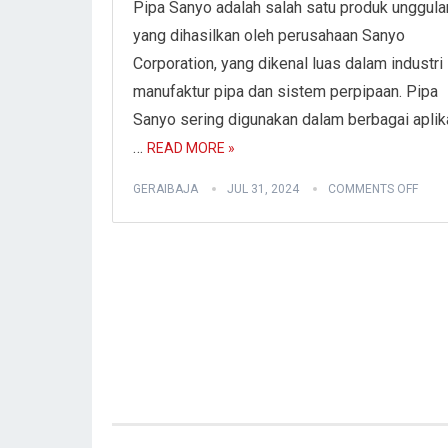
Pipa Sanyo adalah salah satu produk unggula
yang dihasilkan oleh perusahaan Sanyo
Corporation, yang dikenal luas dalam industri
manufaktur pipa dan sistem perpipaan. Pipa
Sanyo sering digunakan dalam berbagai aplik
…
READ MORE »
GERAIBAJA
JUL 31, 2024
COMMENTS OFF