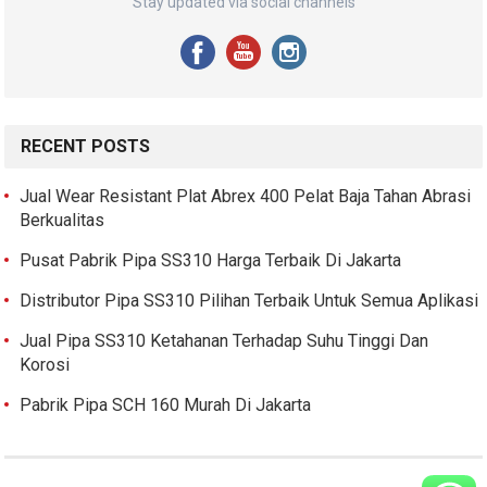
Stay updated via social channels
RECENT POSTS
Jual Wear Resistant Plat Abrex 400 Pelat Baja Tahan Abrasi
Berkualitas
Pusat Pabrik Pipa SS310 Harga Terbaik Di Jakarta
Distributor Pipa SS310 Pilihan Terbaik Untuk Semua Aplikasi
Jual Pipa SS310 Ketahanan Terhadap Suhu Tinggi Dan
Korosi
Pabrik Pipa SCH 160 Murah Di Jakarta