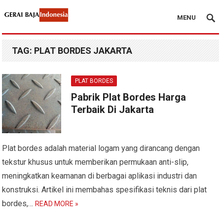
MENU
TAG:
PLAT BORDES JAKARTA
PLAT BORDES
Pabrik Plat Bordes Harga
Terbaik Di Jakarta
Plat bordes adalah material logam yang dirancang dengan
tekstur khusus untuk memberikan permukaan anti-slip,
meningkatkan keamanan di berbagai aplikasi industri dan
konstruksi. Artikel ini membahas spesifikasi teknis dari plat
bordes,…
READ MORE »