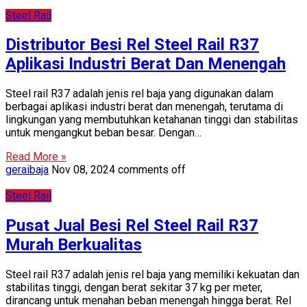
Steel Rail
Distributor Besi Rel Steel Rail R37
Aplikasi Industri Berat Dan Menengah
Steel rail R37 adalah jenis rel baja yang digunakan dalam
berbagai aplikasi industri berat dan menengah, terutama di
lingkungan yang membutuhkan ketahanan tinggi dan stabilitas
untuk mengangkut beban besar. Dengan…
Read More »
geraibaja
Nov 08, 2024
comments off
Steel Rail
Pusat Jual Besi Rel Steel Rail R37
Murah Berkualitas
Steel rail R37 adalah jenis rel baja yang memiliki kekuatan dan
stabilitas tinggi, dengan berat sekitar 37 kg per meter,
dirancang untuk menahan beban menengah hingga berat. Rel