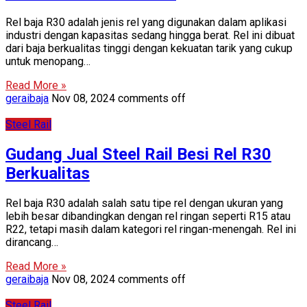
Rel baja R30 adalah jenis rel yang digunakan dalam aplikasi
industri dengan kapasitas sedang hingga berat. Rel ini dibuat
dari baja berkualitas tinggi dengan kekuatan tarik yang cukup
untuk menopang…
Read More »
geraibaja
Nov 08, 2024
comments off
Steel Rail
Gudang Jual Steel Rail Besi Rel R30
Berkualitas
Rel baja R30 adalah salah satu tipe rel dengan ukuran yang
lebih besar dibandingkan dengan rel ringan seperti R15 atau
R22, tetapi masih dalam kategori rel ringan-menengah. Rel ini
dirancang…
Read More »
geraibaja
Nov 08, 2024
comments off
Steel Rail