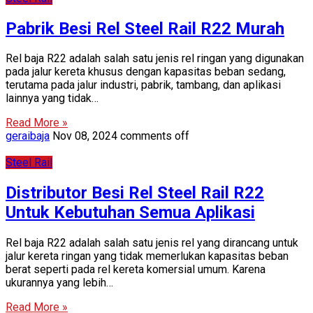
Pabrik Besi Rel Steel Rail R22 Murah
Rel baja R22 adalah salah satu jenis rel ringan yang digunakan
pada jalur kereta khusus dengan kapasitas beban sedang,
terutama pada jalur industri, pabrik, tambang, dan aplikasi
lainnya yang tidak…
Read More »
geraibaja
Nov 08, 2024
comments off
Steel Rail
Distributor Besi Rel Steel Rail R22
Untuk Kebutuhan Semua Aplikasi
Rel baja R22 adalah salah satu jenis rel yang dirancang untuk
jalur kereta ringan yang tidak memerlukan kapasitas beban
berat seperti pada rel kereta komersial umum. Karena
ukurannya yang lebih…
Read More »