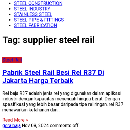
STEEL CONSTRUCTION
STEEL INDUSTRY
STAINLESS STEEL
STEEL PIPE & FITTINGS
STEEL FABRICATION
Tag:
supplier steel rail
Steel Rail
Pabrik Steel Rail Besi Rel R37 Di
Jakarta Harga Terbaik
Rel baja R37 adalah jenis rel yang digunakan dalam aplikasi
industri dengan kapasitas menengah hingga berat. Dengan
spesifikasi yang lebih besar daripada tipe rel ringan, rel R37
menawarkan ketahanan dan…
Read More »
geraibaja
Nov 08, 2024
comments off