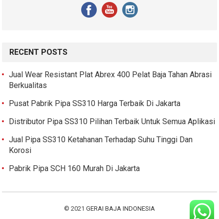
RECENT POSTS
Jual Wear Resistant Plat Abrex 400 Pelat Baja Tahan Abrasi
Berkualitas
Pusat Pabrik Pipa SS310 Harga Terbaik Di Jakarta
Distributor Pipa SS310 Pilihan Terbaik Untuk Semua Aplikasi
Jual Pipa SS310 Ketahanan Terhadap Suhu Tinggi Dan
Korosi
Pabrik Pipa SCH 160 Murah Di Jakarta
© 2021
GERAI BAJA INDONESIA